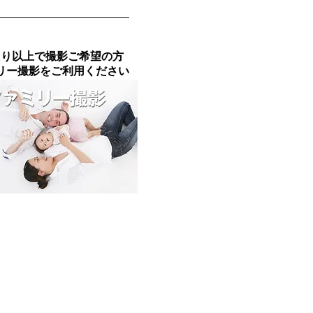
たり以上で撮影ご希望の方
リー撮影をご利用ください