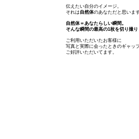
伝えたい自分のイメージ。
それは
自然体
のあなただと思いま
自然体＝あなたらしい瞬間。
そんな瞬間の最高の1枚を切り撮り
ご利用いただいたお客様に
写真と実際に会ったときのギャッ
ご好評いただいてます。