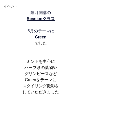
イベント
隔月開講の
Sessionクラス
5月のテーマは
Green
でした
ミントを中心に
ハーブ系の葉物や
グリンピースなど
Greenをテーマに
スタイリング撮影を
していただきました