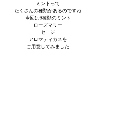
ミントって
たくさんの種類があるのですね
今回は6種類のミント
ローズマリー
セージ
アロマティカスを
ご用意してみました