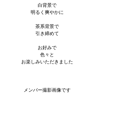
白背景で
明るく爽やかに
茶系背景で
引き締めて
お好みで
色々と
お楽しみいただきました
メンバー撮影画像です