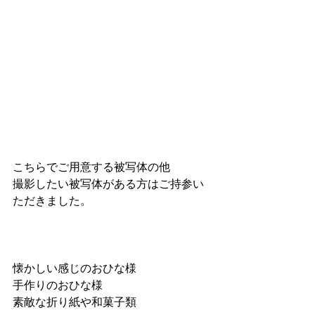
こちらでご用意する被写体の他
撮影したい被写体がある方はご持参い
ただきました。
懐かしい感じのおひな様
手作りのおひな様
素敵な折り紙や和菓子類