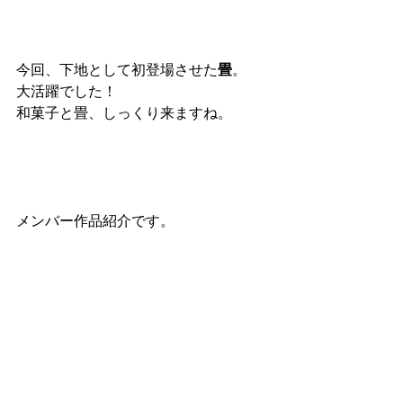
今回、下地として初登場させた
畳
。
大活躍でした！
和菓子と畳、しっくり来ますね。
メンバー作品紹介です。