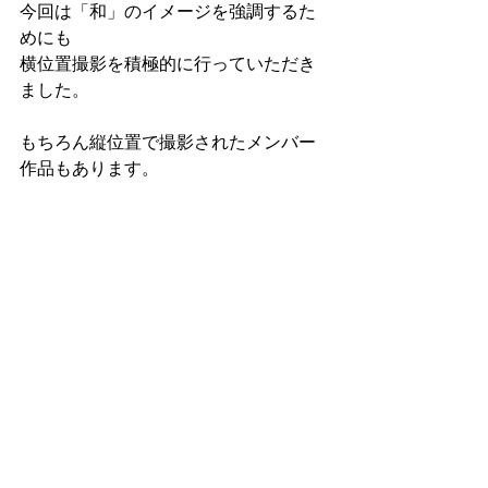
今回は「和」のイメージを強調するた
めにも
横位置撮影を積極的に行っていただき
ました。
もちろん縦位置で撮影されたメンバー
作品もあります。