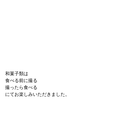
和菓子類は
食べる前に撮る 
撮ったら食べる
にてお楽しみいただきました。