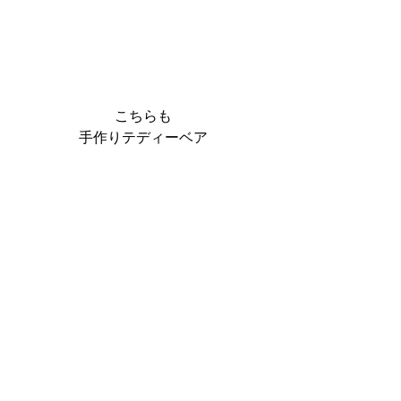
こちらも
手作りテディーベア