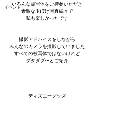
いろんな被写体をご持参いただき
イベント
素敵な玉ぼけ写真続々で
私も楽しかったです
撮影アドバイスをしながら
みんなのカメラを撮影していました
すべての被写体ではないけれど
ダダダダ〜とご紹介
ディズニーグッズ