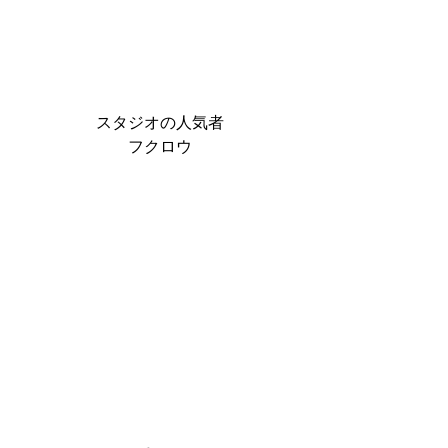
スタジオの人気者
フクロウ