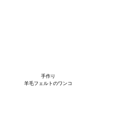
手作り
羊毛フェルトのワンコ