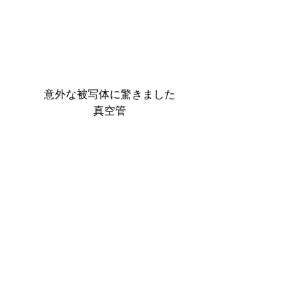
意外な被写体に驚きました
真空管