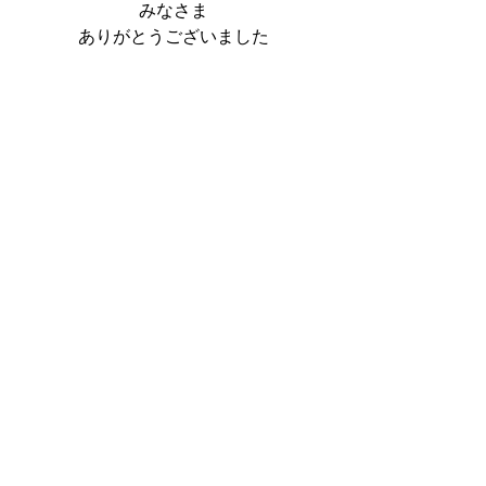
みなさま
ありがとうございました