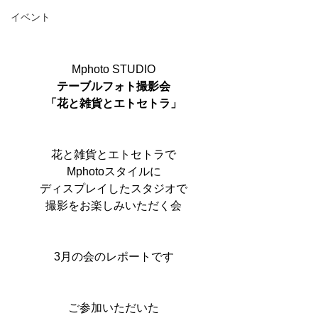
イベント
Mphoto STUDIO
テーブルフォト撮影会
「花と雑貨とエトセトラ」
花と雑貨とエトセトラで
Mphotoスタイルに
ディスプレイしたスタジオで
撮影をお楽しみいただく会
3月の会のレポートです
ご参加いただいた