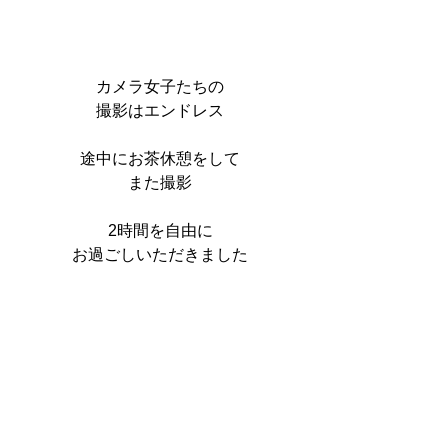
カメラ女子たちの
撮影はエンドレス
途中にお茶休憩をして
また撮影
2時間を自由に
お過ごしいただきました