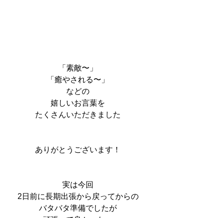
「素敵〜」
「癒やされる〜」
などの
嬉しいお言葉を
たくさんいただきました
ありがとうございます！
実は今回
2日前に長期出張から戻ってからの
バタバタ準備でしたが