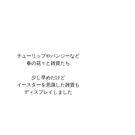
チューリップやパンジーなど
春の花々と雑貨たち
少し早めだけど
イースターを意識した雑貨も
ディスプレイしました