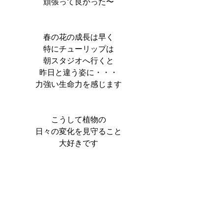
頑張って良かった〜
春の花の成長は早く
特にチューリップは
朝スタジオへ行くと
昨日と違う姿に・・・
力強い生命力を感じます
こうして植物の
日々の変化を見守ること
大好きです
＊＊＊＊＊
番外編