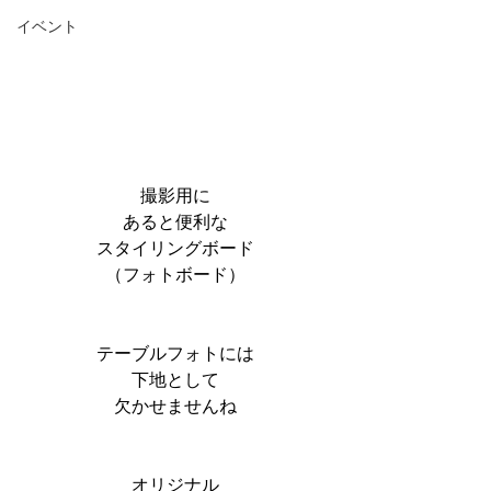
イベント
撮影用に
あると便利な
スタイリングボード
（フォトボード）
テーブルフォトには
下地として
欠かせませんね
オリジナル