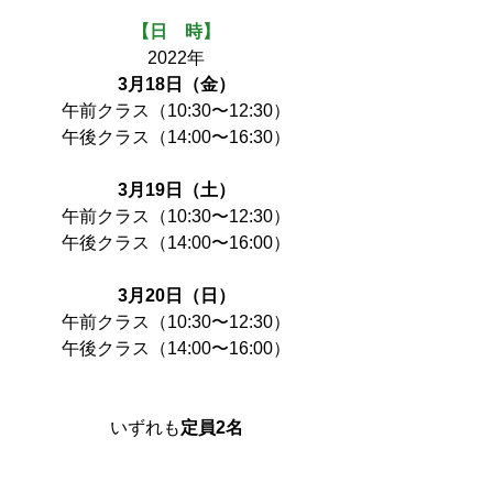
【日　時】
2022年
3月18日（金）
午前クラス（10:30〜12:30）
午後クラス（14:00〜16:30）
3月19日（土）
午前クラス（10:30〜12:30）
午後クラス（14:00〜16:00）
3月20日（日）
午前クラス（10:30〜12:30）
午後クラス（14:00〜16:00）
いずれも
定員2名