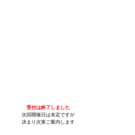
受付は終了しました
次回開催日は未定ですが
決まり次第ご案内します