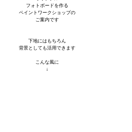
フォトボードを作る
ペイントワークショップの
ご案内です
下地にはもちろん
背景としても活用できます
こんな風に
↓