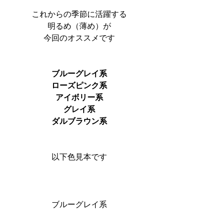
これからの季節に活躍する
明るめ（薄め）が
今回のオススメです
ブルーグレイ系
ローズピンク系
アイボリー系
グレイ系
ダルブラウン系
以下色見本です
ブルーグレイ系