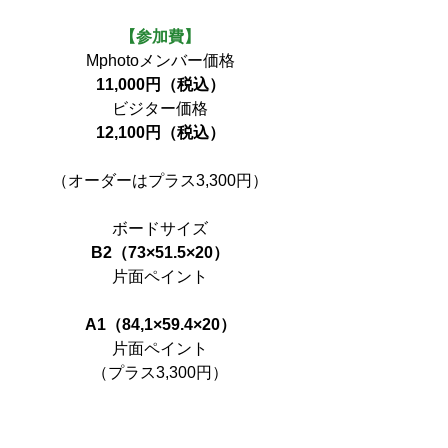
【参加費】
Mphotoメンバー価格
11,000円（税込）
ビジター価格
12,100円（税込）
（オーダーはプラス3,300円）
ボードサイズ
B2（73×51.5×20）
片面ペイント
A1（84,1×59.4×20）
片面ペイント
（プラス3,300円）