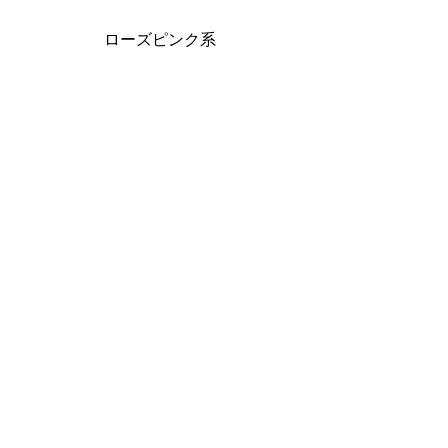
ローズピンク系