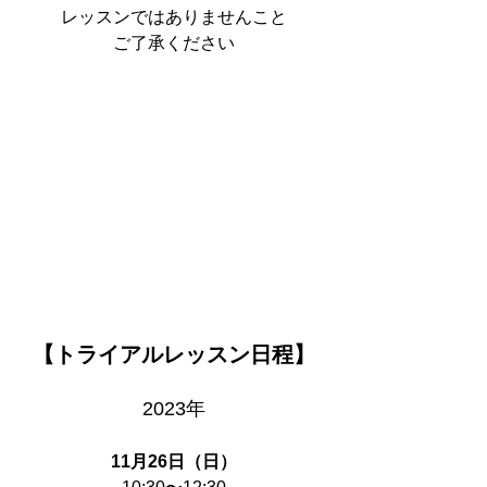
レッスンではありませんこと
ご了承ください
【トライアルレッスン日程】
2023年
11月26日（日）