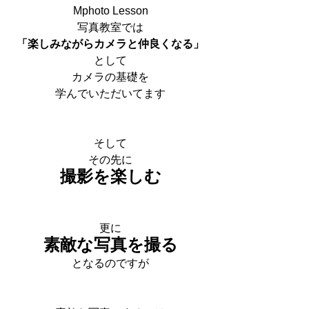
Mphoto Lesson
写真教室では
「楽しみながらカメラと仲良くなる」
として
カメラの基礎を
学んでいただいてます
そして
その先に
撮影を楽しむ
更に
素敵な写真を撮る
となるのですが