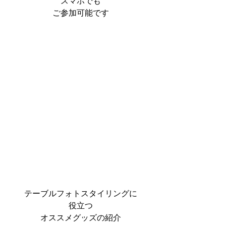
スマホでも
ご参加可能です
テーブルフォトスタイリングに
役立つ
オススメグッズの紹介