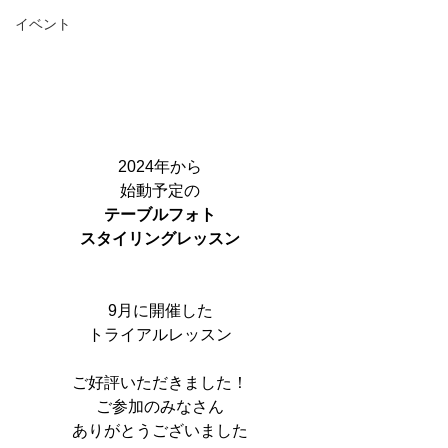
イベント
2024年から
始動予定の
テーブルフォト
スタイリングレッスン
9月に開催した
トライアルレッスン
ご好評いただきました！
ご参加のみなさん
ありがとうございました