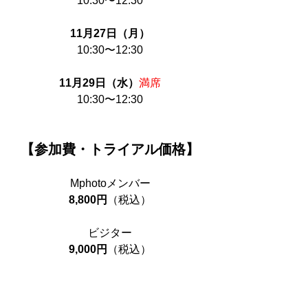
10:30〜12:30
11月27日（月）
10:30〜12:30
11月29日（水）
満席
10:30〜12:30
【参加費・トライアル価格】
Mphotoメンバー
8,800円
（税込）
ビジター
9,000円
（税込）