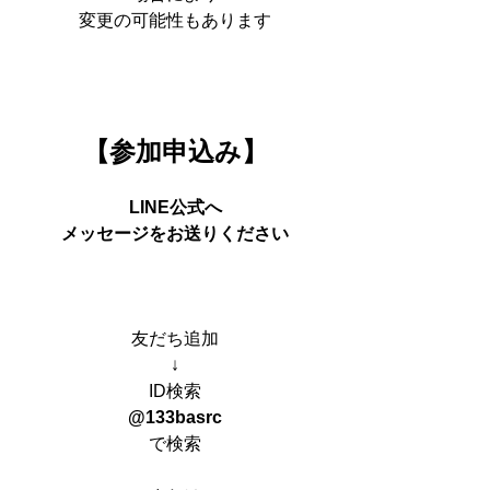
変更の可能性もあります
【参加申込み】
LINE公式へ
メッセージをお送りください
友だち追加
↓
ID検索
@133basrc
で検索