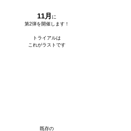
11月
に
第2弾を開催します！
トライアルは
これがラストです
既存の