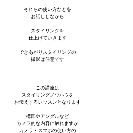
それらの使い方などを
お話ししながら
スタイリングを
仕上げていきます
できあがりスタイリングの
撮影は任意です
この講座は
スタイリングノウハウを
お伝えするレッスンとなります
構図やアングルなど
カメラ的な内容に触れますが
カメラ・スマホの使い方の