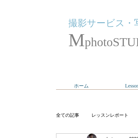
撮影サービス・
M
photoSTU
ホーム
Lesso
全ての記事
レッスンレポート