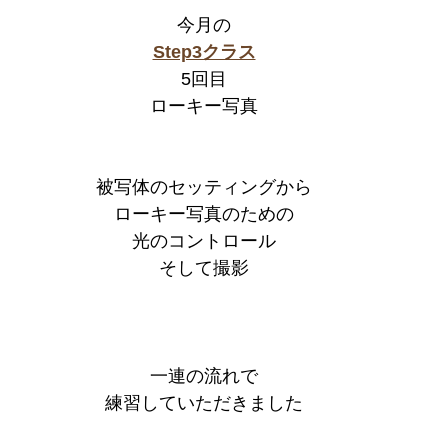
今月の
Step3クラス
5回目
ローキー写真
被写体のセッティングから
ローキー写真のための
光のコントロール
そして撮影
一連の流れで
練習していただきました