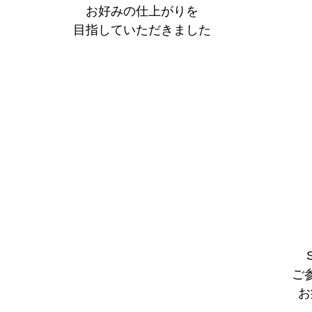
お好みの仕上がりを
目指していただきました
ご
お