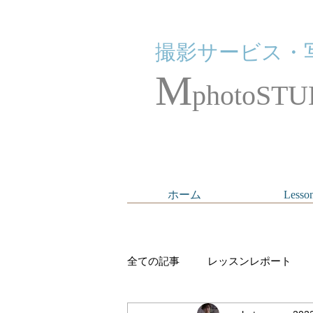
撮影サービス・
M
photoSTU
ホーム
Lesso
全ての記事
レッスンレポート