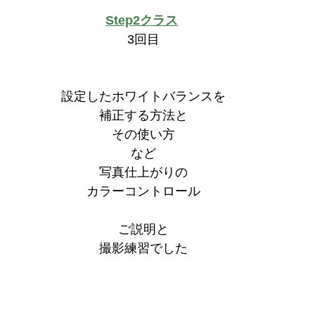
Step2クラス
3回目
設定したホワイトバランスを
補正する方法と
その使い方
など
写真仕上がりの
カラーコントロール
ご説明と
撮影練習でした