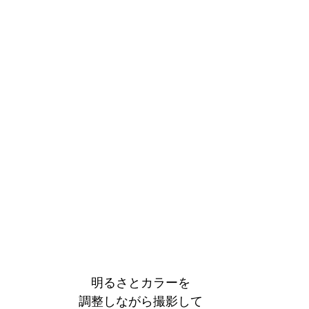
明るさとカラーを
調整しながら撮影して