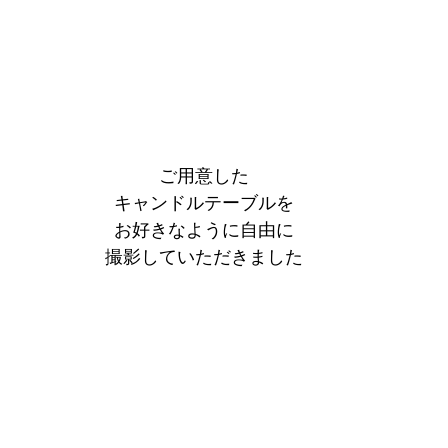
ご用意した
キャンドルテーブルを
お好きなように自由に
撮影していただきました