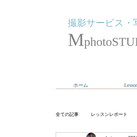
撮影サービス・
M
photoSTU
ホーム
Lesso
全ての記事
レッスンレポート