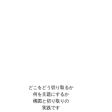
どこをどう切り取るか
何を主題にするか
構図と切り取りの
実践です