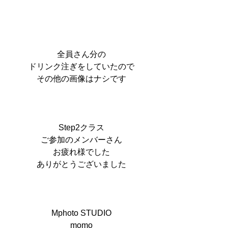
全員さん分の
ドリンク注ぎをしていたので
その他の画像はナシです
Step2クラス
ご参加のメンバーさん
お疲れ様でした
ありがとうございました
Mphoto STUDIO
momo