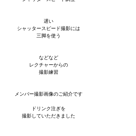
遅い
シャッタースピード撮影には
三脚を使う
などなど
レクチャーからの
撮影練習
メンバー撮影画像のご紹介です
ドリンク注ぎを
撮影していただきました