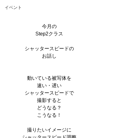
イベント
今月の
Step2クラス
シャッタースピードの
お話し
動いている被写体を
速い・遅い
シャッタースピードで
撮影すると
どうなる？
こうなる！
撮りたいイメージに
シャッタースピード調整