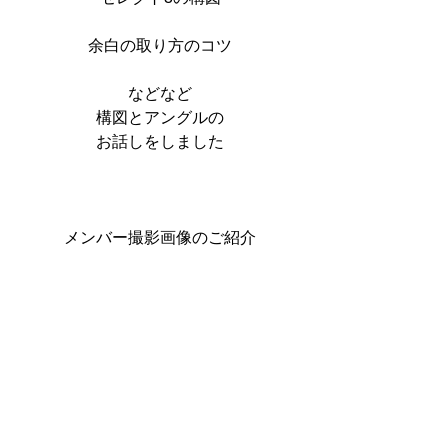
余白の取り方のコツ
などなど
構図とアングルの
お話しをしました
メンバー撮影画像のご紹介