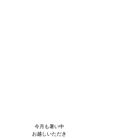
今月も暑い中
お越しいただき