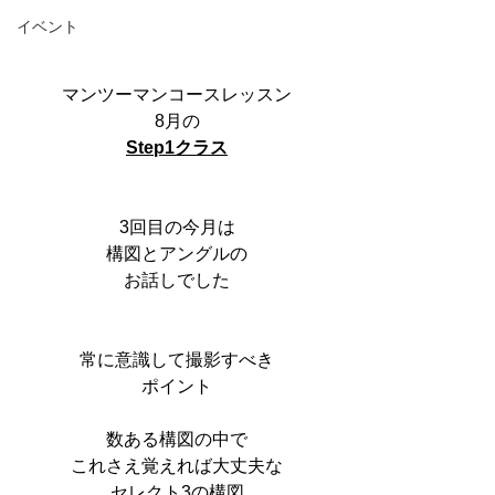
イベント
マンツーマンコースレッスン
8月の
Step1クラス
3回目の今月は
構図とアングルの
お話しでした
常に意識して撮影すべき
ポイント
数ある構図の中で
これさえ覚えれば大丈夫な
セレクト3の構図