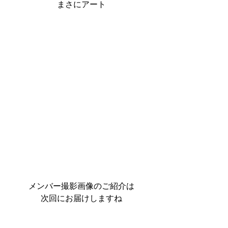
まさにアート
メンバー撮影画像のご紹介は
次回にお届けしますね