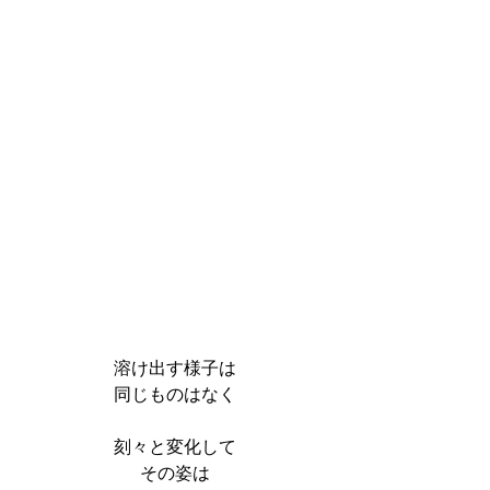
溶け出す様子は
同じものはなく
刻々と変化して
その姿は