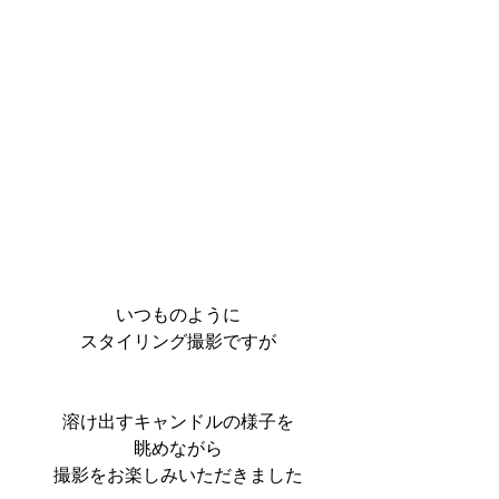
いつものように
スタイリング撮影ですが
溶け出すキャンドルの様子を
眺めながら
撮影をお楽しみいただきました