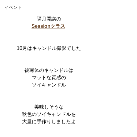
イベント
隔月開講の
Sessionクラス
10月はキャンドル撮影でした
被写体のキャンドルは
マットな質感の
ソイキャンドル
美味しそうな
秋色のソイキャンドルを
大量に手作りしましたよ