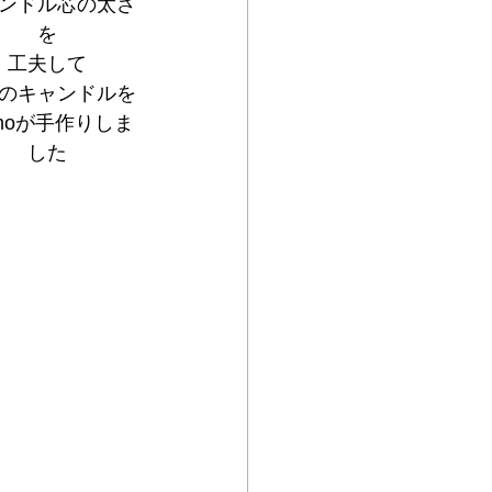
ンドル芯の太さ
を
工夫して
のキャンドルを
moが手作りしま
した