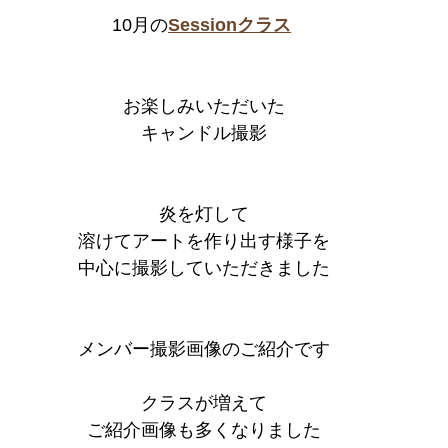
10月の
Sessionクラス
お楽しみいただいた
キャンドル撮影
炎を灯して
溶けてアートを作り出す様子を
中心に撮影していただきました
メンバー撮影画像のご紹介です
クラスが増えて
ご紹介画像も多くなりました