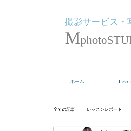
撮影サービス・
M
photoSTU
ホーム
Lesso
全ての記事
レッスンレポート