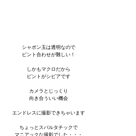
シャボン玉は透明なので
ピント合わせが難しい！
しかもマクロだから
ピントがシビアです
カメラとじっくり
向き合ういい機会
エンドレスに撮影できちゃいます
ちょっとスパルタチックで
マニアックな撮影でした・・・