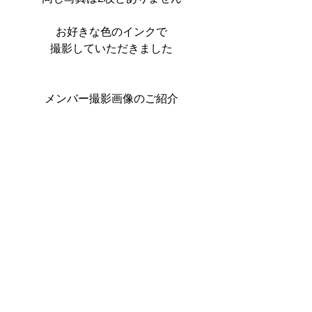
お好きな色のインクで
撮影していただきました
メンバー撮影画像のご紹介