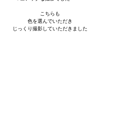
こちらも
色を選んでいただき
じっくり撮影していただきました