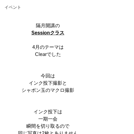
イベント
隔月開講の
Sessionクラス
4月のテーマは
Clearでした
今回は
インク投下撮影と
シャボン玉のマクロ撮影
インク投下は
一期一会
瞬間を切り取るので
同じ写真は2枚とありません