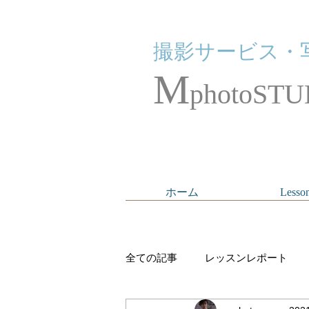
撮影サービス・
M
photoSTU
ホーム
Lesso
全ての記事
レッスンレポート