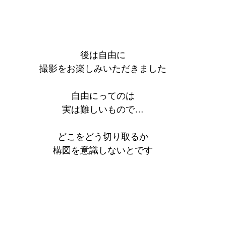
後は自由に
撮影をお楽しみいただきました
自由にってのは
実は難しいもので…
どこをどう切り取るか
構図を意識しないとです