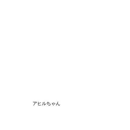
アヒルちゃん