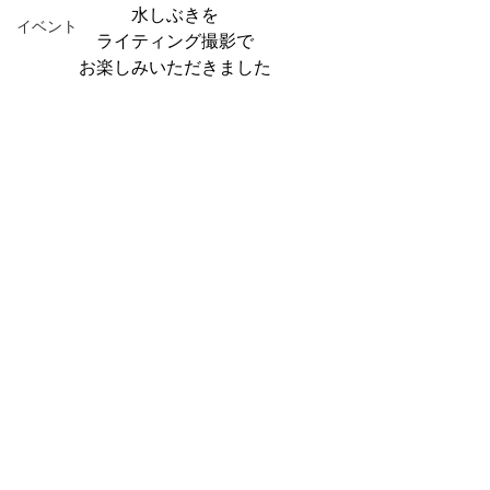
水しぶきを
イベント
ライティング撮影で
お楽しみいただきました