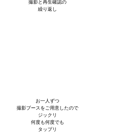
撮影と再生確認の
繰り返し
お一人ずつ
撮影ブースをご用意したので
ジックリ
何度も何度でも
タップリ