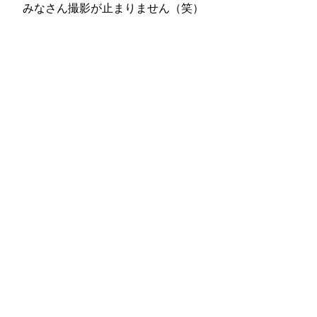
みなさん撮影が止まりません（笑）