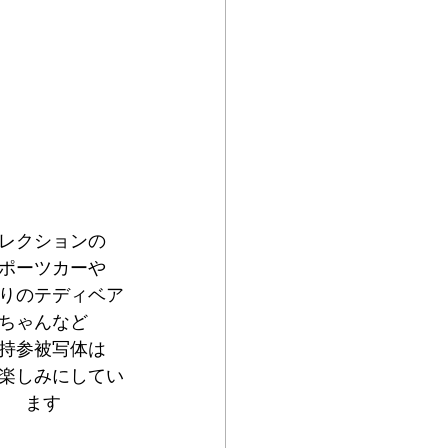
レクションの
ポーツカーや
りのテディベア
ちゃんなど
持参被写体は
楽しみにしてい
ます