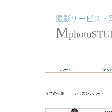
撮影サービス・
M
photoSTU
ホーム
Lesso
全ての記事
レッスンレポート