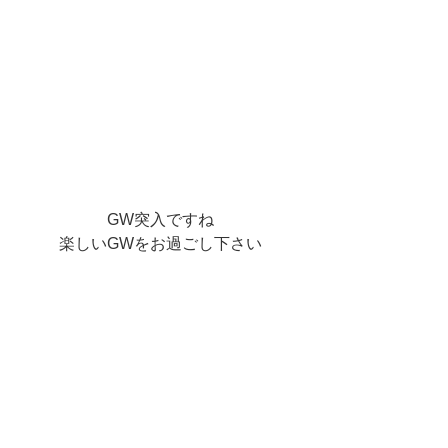
GW突入ですね
楽しいGWをお過ごし下さい