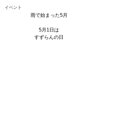
イベント
雨で始まった5月
5月1日は
すずらんの日