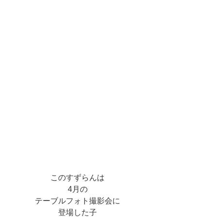
このすずらんは
4月の
テーブルフォト撮影会に
登場した子