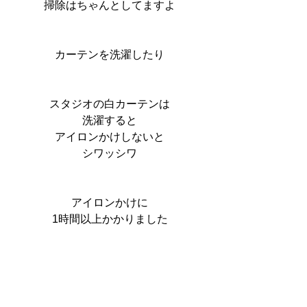
掃除はちゃんとしてますよ
カーテンを洗濯したり
スタジオの白カーテンは
洗濯すると
アイロンかけしないと
シワッシワ
アイロンかけに
1時間以上かかりました