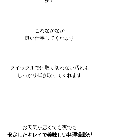
か）
これなかなか
良い仕事してくれます
クイックルでは取り切れない汚れも
しっかり拭き取ってくれます
お天気が悪くても夜でも
安定したキレイで美味しい料理撮影が