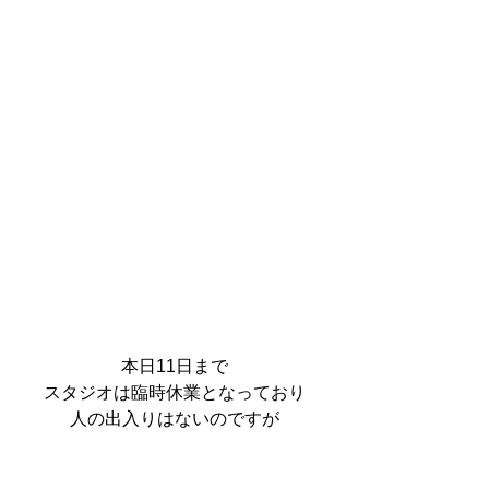
本日11日まで
スタジオは臨時休業となっており
人の出入りはないのですが