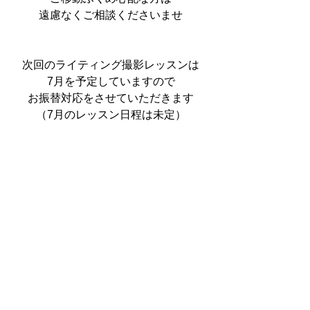
遠慮なくご相談くださいませ
次回のライティング撮影レッスンは
7月を予定していますので
お振替対応をさせていただきます
（7月のレッスン日程は未定）