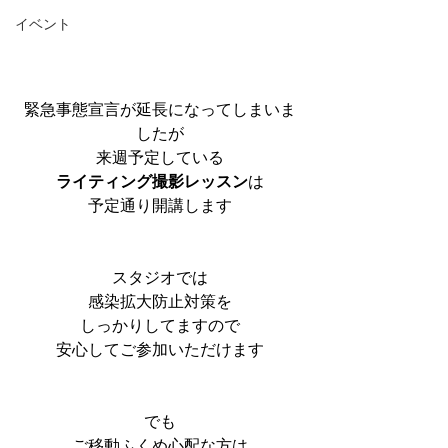
イベント
緊急事態宣言が延長になってしまいま
したが
来週予定している
ライティング撮影レッスン
は
予定通り開講します
スタジオでは
感染拡大防止対策を
しっかりしてますので
安心してご参加いただけます
でも
ご移動ふくめ心配な方は