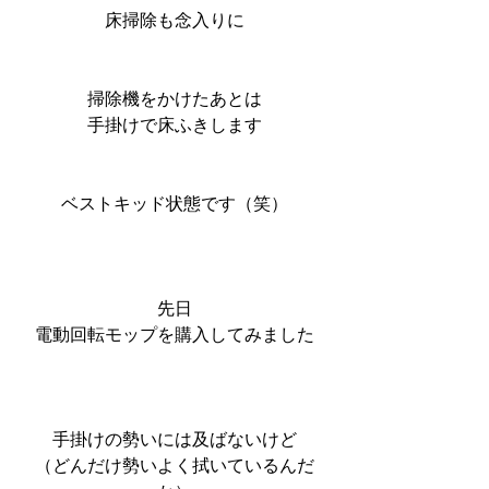
床掃除も念入りに
掃除機をかけたあとは
手掛けで床ふきします
ベストキッド状態です（笑）
先日
電動回転モップを購入してみました
手掛けの勢いには及ばないけど
（どんだけ勢いよく拭いているんだ