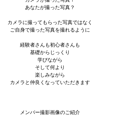
あなたが撮った写真？
カメラに撮ってもらった写真ではなく
ご自身で撮った写真を撮れるように
経験者さんも初心者さんも
基礎からじっくり
学びながら
そして何より
楽しみながら
カメラと仲良くなっていただきます
メンバー撮影画像のご紹介