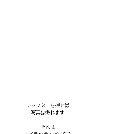
シャッターを押せば
写真は撮れます
それは
カメラが撮った写真？