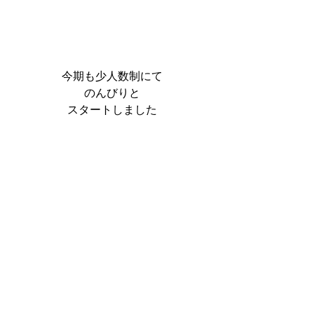
今期も少人数制にて
のんびりと
スタートしました