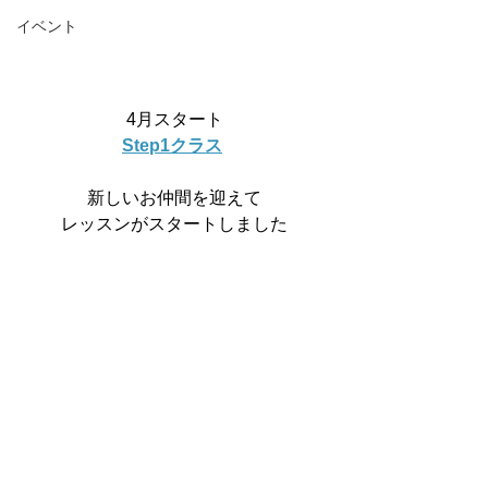
イベント
4月スタート
Step1クラス
新しいお仲間を迎えて
レッスンがスタートしました