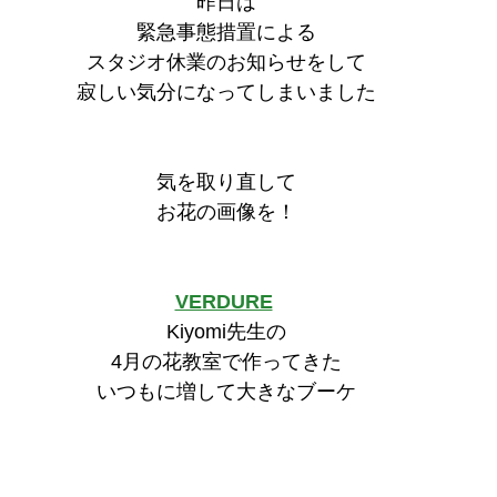
昨日は
緊急事態措置による
スタジオ休業のお知らせをして
寂しい気分になってしまいました
気を取り直して
お花の画像を！
VERDURE
Kiyomi先生の
4月の花教室で作ってきた
いつもに増して大きなブーケ