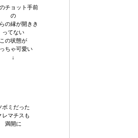
のチョット手前
の
らの縁が開きき
ってない
この状態が
っちゃ可愛い
↓
ツボミだった
クレマチスも
満開に