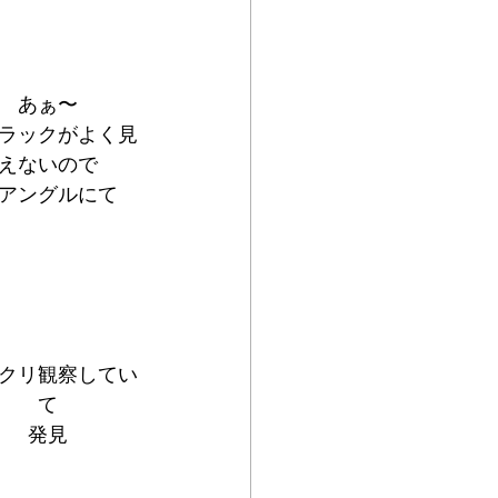
あぁ〜
ラックがよく見
えないので
アングルにて
クリ観察してい
て
発見