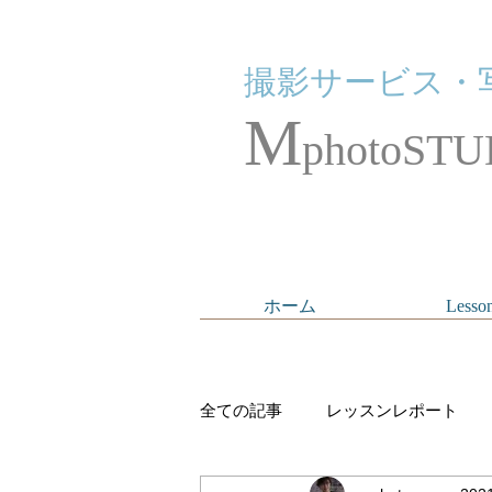
撮影サービス・
M
photoSTU
ホーム
Lesso
全ての記事
レッスンレポート