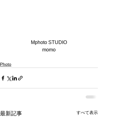
Mphoto STUDIO
momo
Photo
すべて表示
最新記事