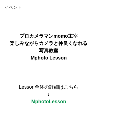
イベント
プロカメラマンmomo主宰
楽しみながらカメラと仲良くなれる
写真教室
Mphoto Lesson
Lesson全体の詳細はこちら
↓
MphotoLesson