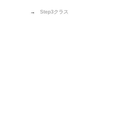
→　
Step3クラス