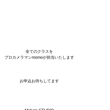
全てのクラスを
プロカメラマンmomoが担当いたします
お申込お待ちしてます