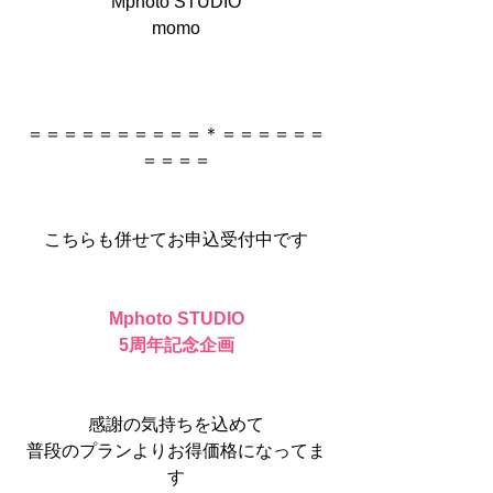
Mphoto STUDIO
momo
＝＝＝＝＝＝＝＝＝＝＊＝＝＝＝＝＝
＝＝＝＝
こちらも併せてお申込受付中です
Mphoto STUDIO
5周年記念企画
感謝の気持ちを込めて
普段のプランよりお得価格になってま
す