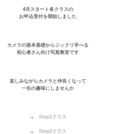
4月スタート各クラスの
お申込受付を開始しました
カメラの基本基礎からジックリ学べる
初心者さん向け写真教室です
楽しみながらカメラと仲良くなって
一生の趣味にしませんか
→　
Step1クラス
→　
Step2クラス