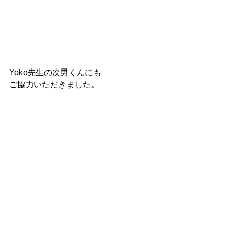
Yoko先生の次男くんにも
ご協力いただきました。