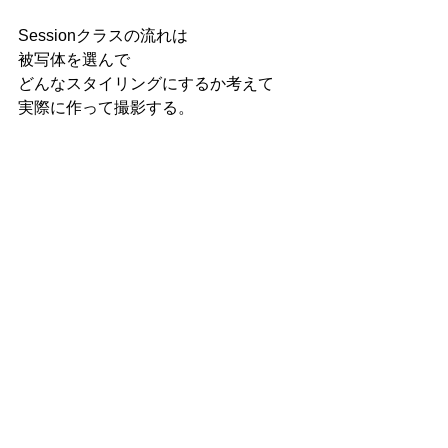
Sessionクラスの流れは
被写体を選んで
どんなスタイリングにするか考えて
実際に作って撮影する。