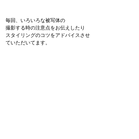
毎回、いろいろな被写体の
撮影する時の注意点をお伝えしたり
スタイリングのコツをアドバイスさせ
ていただいてます。