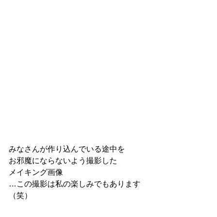
みなさんが作り込んでいる途中を
お邪魔にならないよう撮影した
メイキング画像
…この撮影は私の楽しみでもあります
（笑）