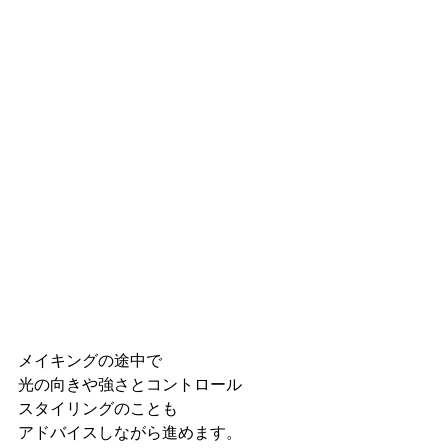
メイキングの途中で
光の向きや強さとコントロール
スタイリングのことも
アドバイスしながら進めます。