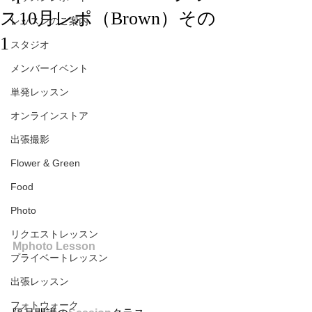
ス10月レポ（Brown）その
レッスンのご案内
1
スタジオ
メンバーイベント
単発レッスン
オンラインストア
出張撮影
Flower & Green
Food
Photo
リクエストレッスン
Mphoto Lesson
プライベートレッスン
出張レッスン
フォトウォーク