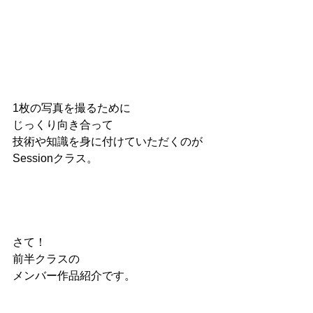
1枚の写真を撮るために
じっくり向き合って
技術や知識を身に付けていただくのが
Sessionクラス。
さて！
前半クラスの
メンバー作品紹介です。