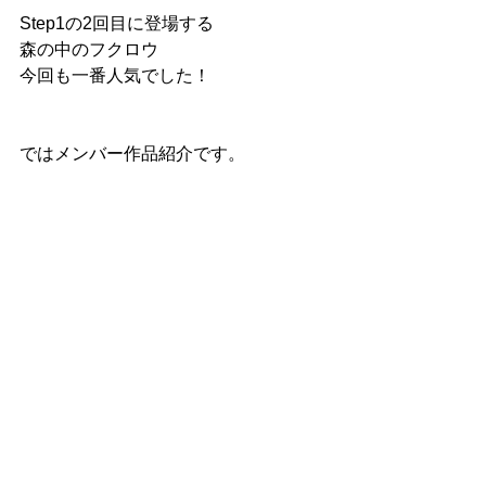
Step1の2回目に登場する
森の中のフクロウ
今回も一番人気でした！
ではメンバー作品紹介です。