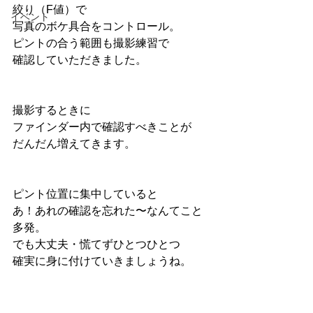
絞り（F値）で
イベント
写真のボケ具合をコントロール。
ピントの合う範囲も撮影練習で
確認していただきました。
撮影するときに
ファインダー内で確認すべきことが
だんだん増えてきます。
ピント位置に集中していると
あ！あれの確認を忘れた〜なんてこと
多発。
でも大丈夫・慌てずひとつひとつ
確実に身に付けていきましょうね。