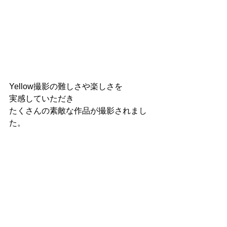
Yellow撮影の難しさや楽しさを
実感していただき
たくさんの素敵な作品が撮影されまし
た。