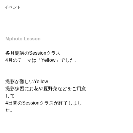
イベント
Mphoto Lesson
各月開講のSessionクラス
4月のテーマは「Yellow」でした。
撮影が難しいYellow
撮影練習にお花や夏野菜などをご用意
して
4日間のSessionクラスが終了しまし
た。