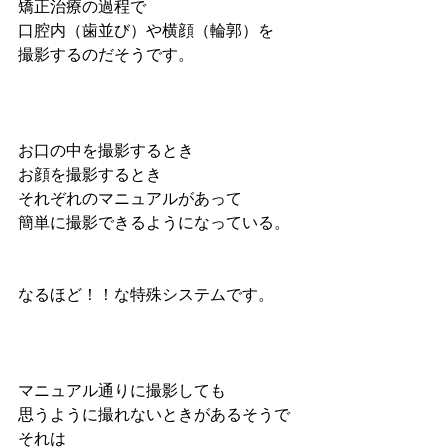
矯正治療の過程で
口腔内（歯並び）や横顔（輪郭）を
撮影するのだそうです。
お口の中を撮影するとき
お顔を撮影するとき
それぞれのマニュアルがあって
簡単に撮影できるようになっている。
なるほど！！な特殊システムです。
マニュアル通りに撮影しても
思うように撮れないときがあるそうで
それは