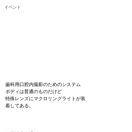
イベント
歯科用口腔内撮影のためのシステム
ボディは普通のものだけど
特殊レンズにマクロリングライトが装
着してある。 