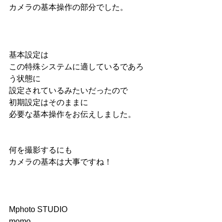
カメラの基本操作の部分でした。
基本設定は
この特殊システムに適しているであろ
う状態に
設定されているみたいだったので
初期設定はそのままに
必要な基本操作をお伝えしました。
何を撮影するにも
カメラの基本は大事ですね！
Mphoto STUDIO
momo