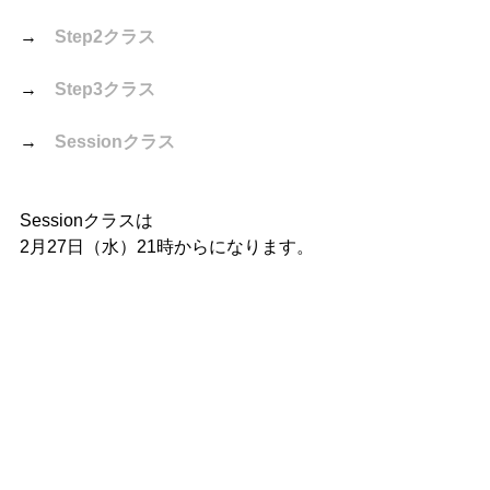
→　
Step2クラス
→　
Step3クラス
→　
Sessionクラス
Sessionクラスは
2月27日（水）21時からになります。