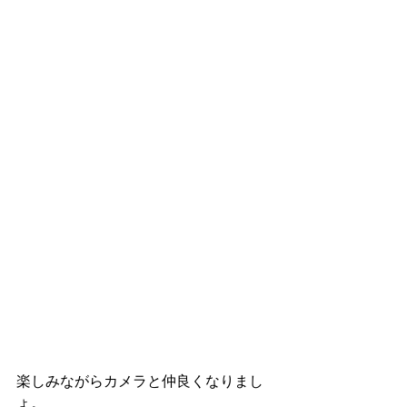
楽しみながらカメラと仲良くなりまし
ょ。