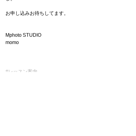
お申し込みお待ちしてます。
Mphoto STUDIO
momo
#レッスン案内
レッスンのご案内
すべて表示
最新記事