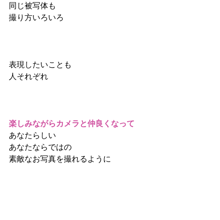
同じ被写体も
撮り方いろいろ
表現したいことも
人それぞれ
楽しみながらカメラと仲良くなって
あなたらしい
あなたならではの
素敵なお写真を撮れるように
momo
がサポートさせていただきま
す。