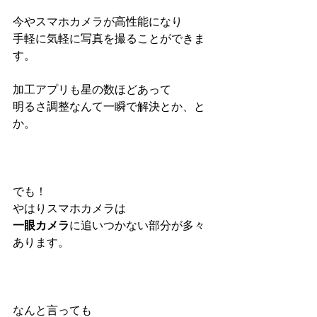
今やスマホカメラが高性能になり
手軽に気軽に写真を撮ることができま
す。
加工アプリも星の数ほどあって
明るさ調整なんて一瞬で解決とか、と
か。
でも！
やはりスマホカメラは
一眼カメラ
に追いつかない部分が多々
あります。
なんと言っても