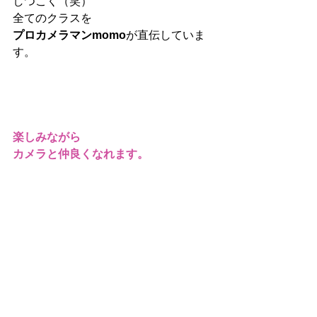
しつこく（笑）
全てのクラスを
プロカメラマンmomo
が直伝していま
す。
楽しみながら
カメラと仲良くなれます。