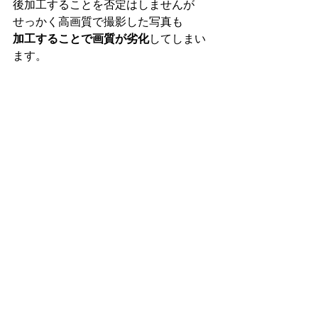
後加工することを否定はしませんが
せっかく高画質で撮影した写真も
加工することで画質が劣化
してしまい
ます。