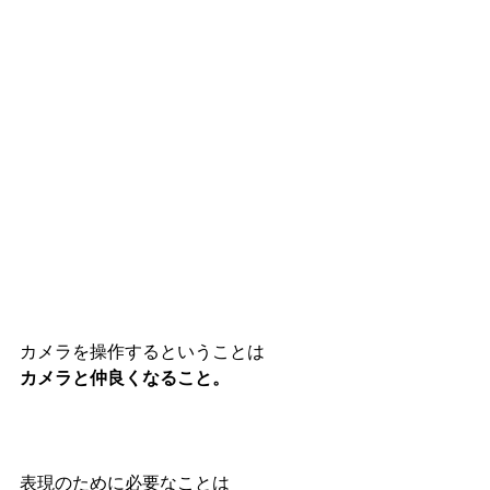
カメラを操作するということは
カメラと仲良くなること。
表現のために必要なことは