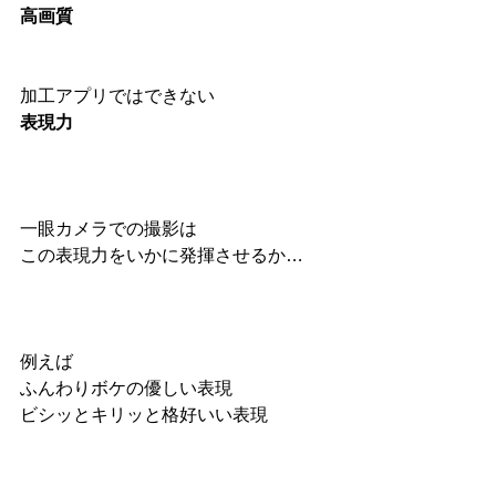
高画質
加工アプリではできない
表現力
一眼カメラでの撮影は
この表現力をいかに発揮させるか…
例えば
ふんわりボケの優しい表現
ビシッとキリッと格好いい表現