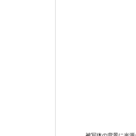
被写体の背景に光源