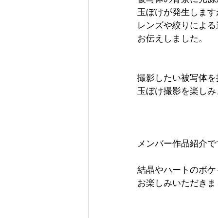
玉ぼけが発生します
レンズや絞りによる
お伝えしました。
撮影したい被写体を
玉ぼけ撮影を楽しみ
メンバー作品紹介で
結晶やハートのボケ
お楽しみいただきま