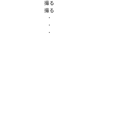
撮る
撮る
・
・
・