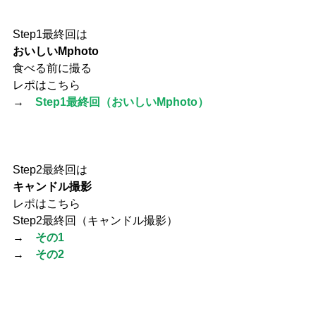
Step1最終回は
おいしいMphoto
食べる前に撮る
レポはこちら
→　
Step1最終回（おいしいMphoto）
Step2最終回は
キャンドル撮影
レポはこちら
Step2最終回（キャンドル撮影）
→　
その1
→　
その2