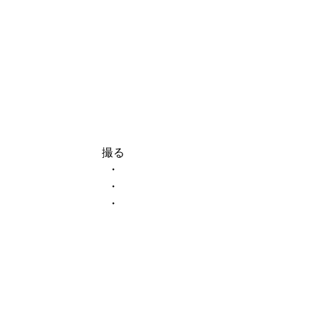
撮る
・
・
・