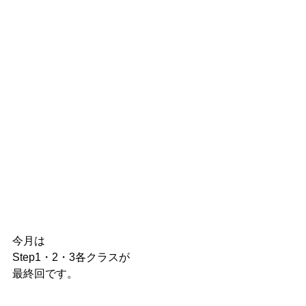
今月は
Step1・2・3各クラスが
最終回です。