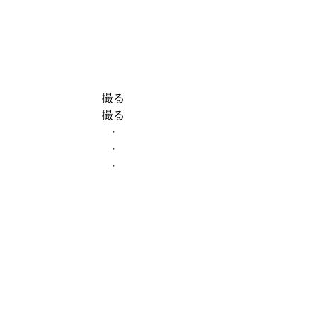
撮る
撮る
・
・
・