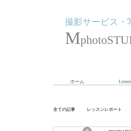
撮影サービス・
M
photoSTU
ホーム
Lesso
全ての記事
レッスンレポート