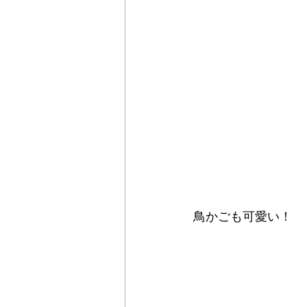
鳥かごも可愛い！