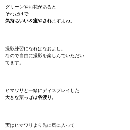
グリーンやお花があると
それだけで
気持ちいい＆癒やされ
ますよね。
撮影練習になればなおよし。
なので自由に撮影を楽しんでいただい
てます。
ヒマワリと一緒にディスプレイした
大きな葉っぱは
谷渡り
。
実はヒマワリより先に気に入って