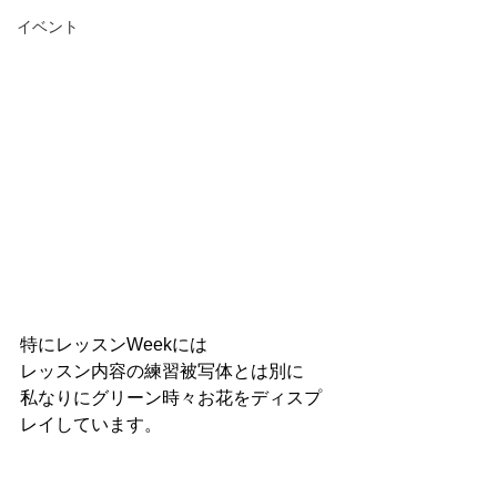
イベント
特にレッスンWeekには
レッスン内容の練習被写体とは別に
私なりにグリーン時々お花をディスプ
レイしています。