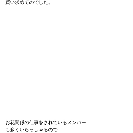
買い求めてのでした。
お花関係の仕事をされているメンバー
も多くいらっしゃるので