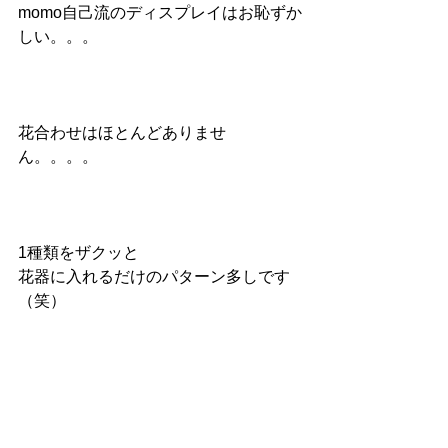
momo自己流のディスプレイはお恥ずか
しい。。。
花合わせはほとんどありませ
ん。。。。
1種類をザクッと
花器に入れるだけのパターン多しです
（笑）