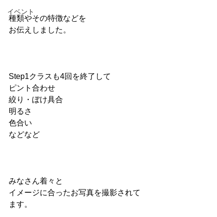
イベント
種類やその特徴などを
お伝えしました。
Step1クラスも4回を終了して
ピント合わせ
絞り・ぼけ具合
明るさ
色合い
などなど
みなさん着々と
イメージに合ったお写真を撮影されて
ます。