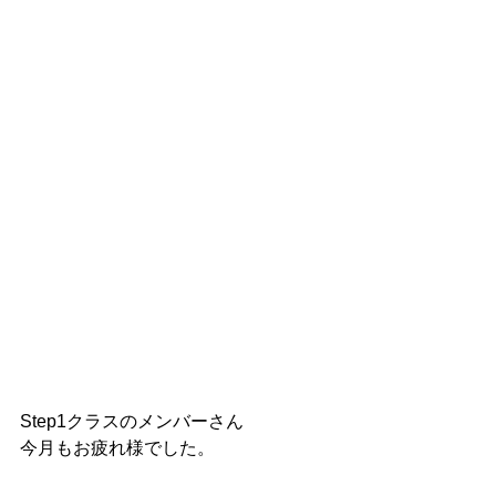
Step1クラスのメンバーさん
今月もお疲れ様でした。