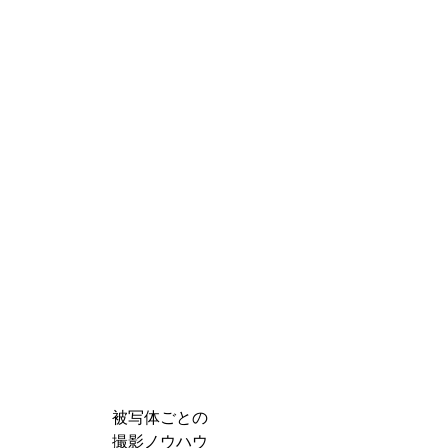
被写体ごとの
撮影ノウハウ