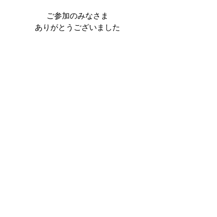
ご参加のみなさま
ありがとうございました