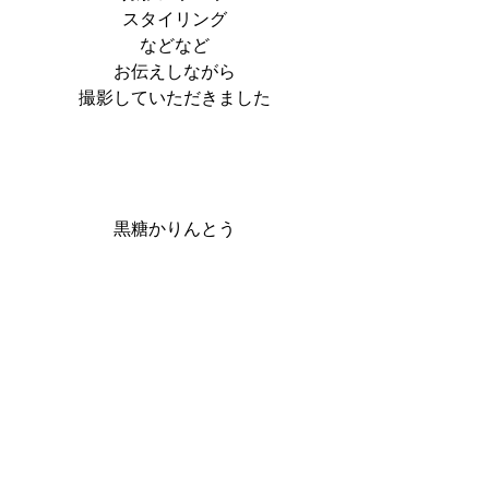
スタイリング
などなど
お伝えしながら
撮影していただきました
黒糖かりんとう