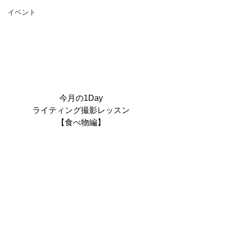
イベント
今月の1Day
ライティング撮影レッスン
【食べ物編】