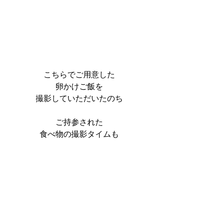
こちらでご用意した
卵かけご飯を
撮影していただいたのち
ご持参された
食べ物の撮影タイムも