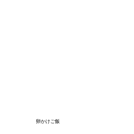
卵かけご飯