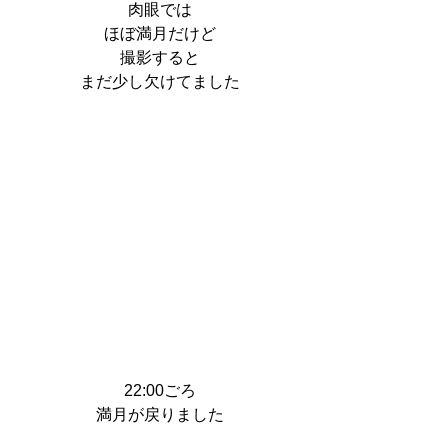
肉眼では
ほぼ満月だけど
撮影すると
まだ少し欠けてました
22:00ごろ
満月が戻りました