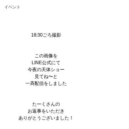
イベント
18:30ごろ撮影
この画像を
LINE公式にて
今夜の天体ショー
見てね〜と
一斉配信をしました
たーくさんの
お返事をいただき
ありがとうございました！