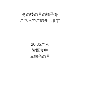
その後の月の様子を
こちらでご紹介します
20:35ごろ
皆既食中
赤銅色の月