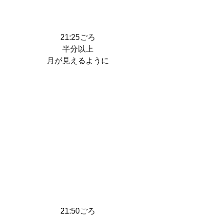
21:25ごろ
半分以上
月が見えるように
21:50ごろ