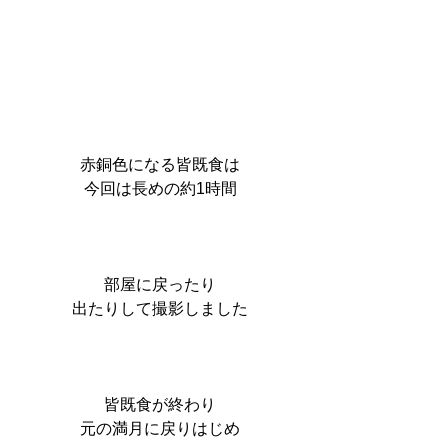
赤銅色になる皆既食は
今回は長めの約1時間
部屋に戻ったり
出たりして撮影しました
皆既食が終わり
元の満月に戻りはじめ