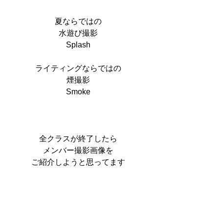
夏ならではの
水遊び撮影
Splash
ライティングならではの
煙撮影
Smoke
全クラスが終了したら
メンバー撮影画像を
ご紹介しようと思ってます