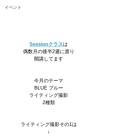
イベント
Sessionクラス
は
偶数月の後半2週に渡り
開講してます
今月のテーマ
BLUE ブルー
ライティング撮影
2種類
ライティング撮影その1は
↓