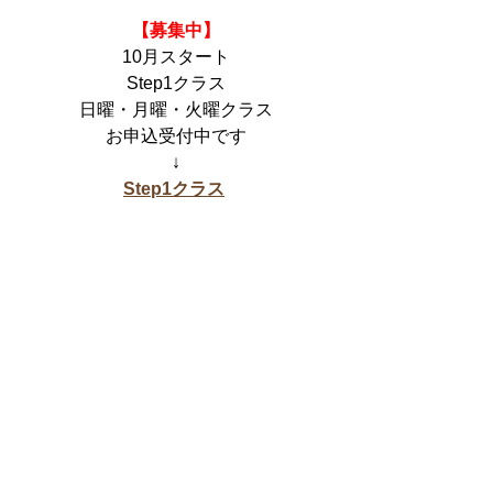
【募集中】
10月スタート
Step1クラス
日曜・月曜・火曜クラス
お申込受付中です
↓
Step1クラス