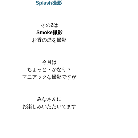
Splash撮影
その2は
Smoke撮影
お香の煙を撮影
今月は
ちょっと・かなり？
マニアックな撮影ですが
みなさんに
お楽しみいただいてます