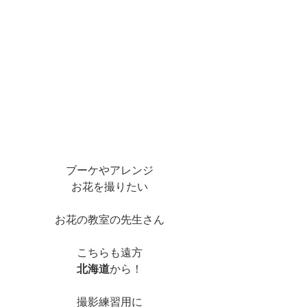
ブーケやアレンジ
お花を撮りたい
お花の教室の先生さん
こちらも遠方
北海道
から！
撮影練習用に