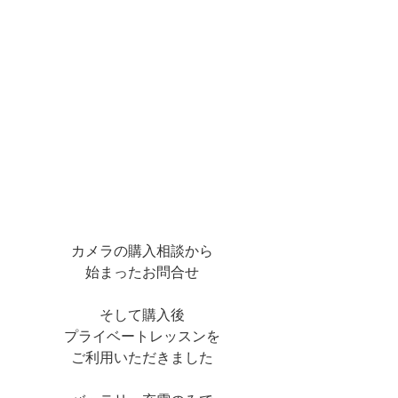
カメラの購入相談から
始まったお問合せ
そして購入後
プライベートレッスンを
ご利用いただきました