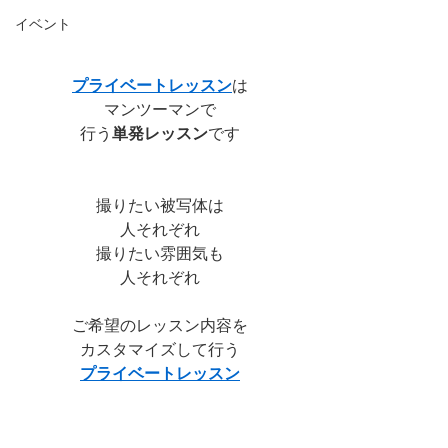
イベント
プライベートレッスン
は
マンツーマンで
行う
単発レッスン
です
撮りたい被写体は
人それぞれ
撮りたい雰囲気も
人それぞれ
ご希望のレッスン内容を
カスタマイズして行う
プライベートレッスン