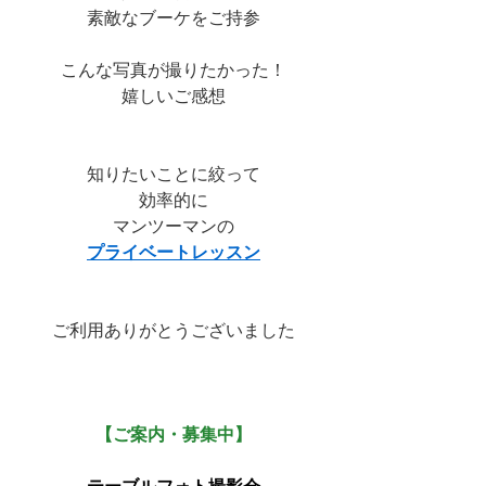
素敵なブーケをご持参
こんな写真が撮りたかった！
嬉しいご感想
知りたいことに絞って
効率的に
マンツーマンの
プライベートレッスン
ご利用ありがとうございました
【ご案内・募集中】