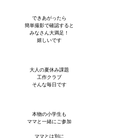
できあがったら
簡単撮影で確認すると
みなさん大満足！
嬉しいです
大人の夏休み課題
工作クラブ
そんな毎日です
本物の小学生も
ママと一緒にご参加
ママとは別に