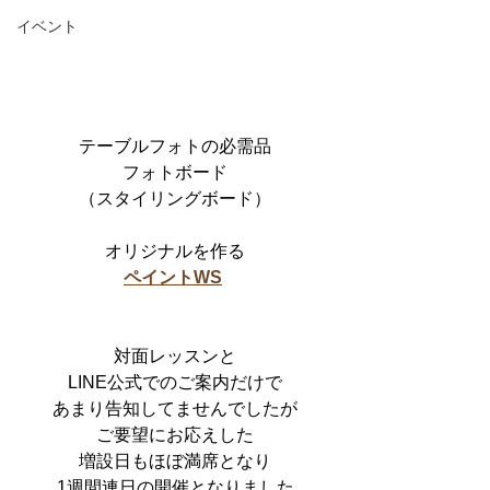
イベント
テーブルフォトの必需品
フォトボード
（スタイリングボード）
オリジナルを作る
ペイントWS
対面レッスンと
LINE公式でのご案内だけで
あまり告知してませんでしたが
ご要望にお応えした
増設日もほぼ満席となり
1週間連日の開催となりました