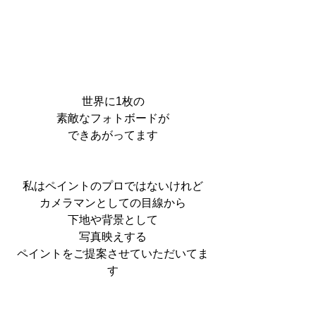
世界に1枚の
素敵なフォトボードが
できあがってます
私はペイントのプロではないけれど
カメラマンとしての目線から
下地や背景として
写真映えする
ペイントをご提案させていただいてま
す