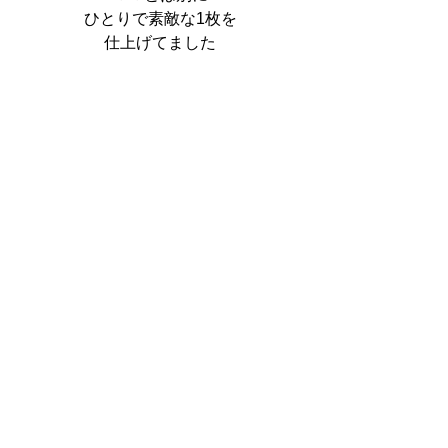
ひとりで素敵な1枚を
仕上げてました