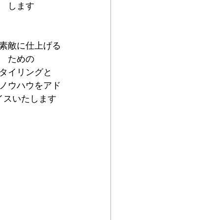
します
素敵に仕上げる
ための
タイリングと
ノウハウをアド
イスいたします