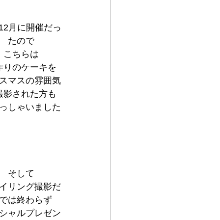
12月に開催だっ
たので
こちらは
作りのケーキを
スマスの雰囲気
撮影された方も
っしゃいました
そして
イリング撮影だ
では終わらず
シャルプレゼン