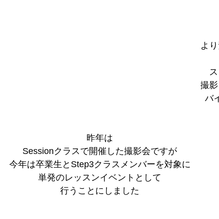
より
ス
撮影
バ
昨年は
Sessionクラスで開催した撮影会ですが
今年は卒業生とStep3クラスメンバーを対象に
単発のレッスンイベントとして
行うことにしました