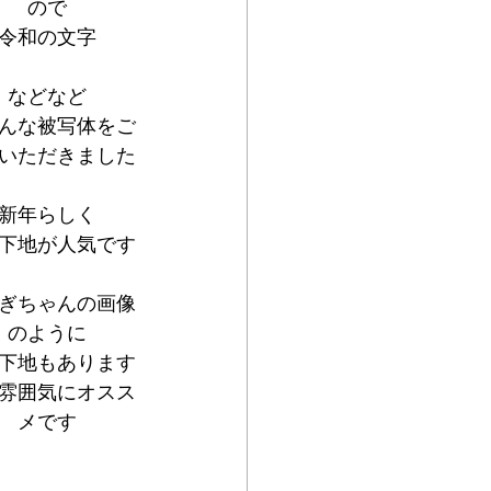
ので
令和の文字
などなど
んな被写体をご
いただきました
新年らしく
下地が人気です
ぎちゃんの画像
のように
下地もあります
雰囲気にオスス
メです